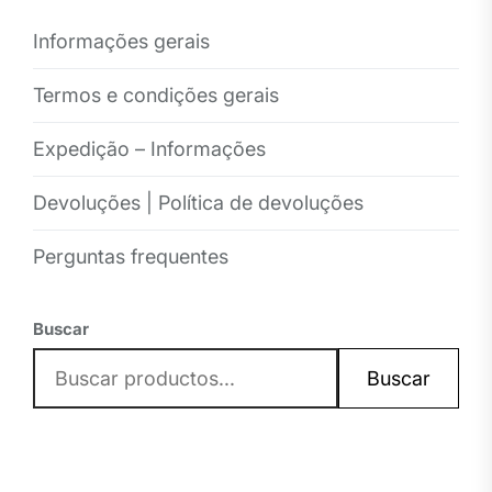
Informações gerais
Termos e condições gerais
Expedição – Informações
Devoluções | Política de devoluções
Perguntas frequentes
Buscar
Buscar