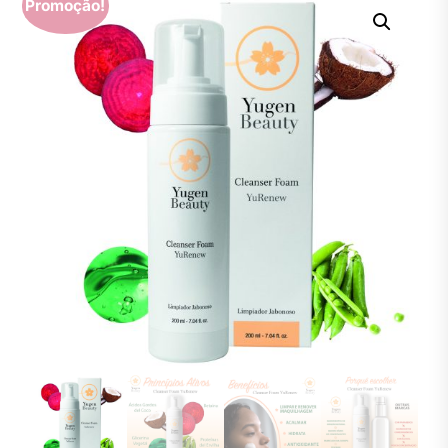
Promoção!