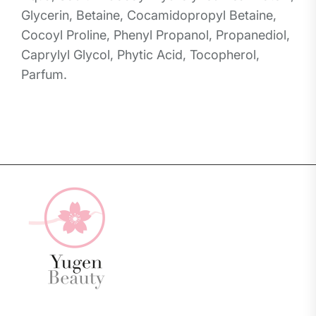
Glycerin, Betaine, Cocamidopropyl Betaine,
Cocoyl Proline, Phenyl Propanol, Propanediol,
Caprylyl Glycol, Phytic Acid, Tocopherol,
Parfum.