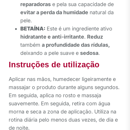
reparadoras
e pela sua capacidade de
evitar a perda da humidade
natural da
pele.
BETAÍNA:
Este é um ingrediente ativo
hidratante e anti-irritante
.
Reduz
também
a profundidade das rídulas,
deixando a pele suave e
sedosa
.
Instruções de utilização
Aplicar nas mãos, humedecer ligeiramente e
massajar o produto durante alguns segundos.
Em seguida, aplica no rosto e massaja
suavemente. Em seguida, retira com água
morna e seca a zona de aplicação. Utiliza na
rotina diária pelo menos duas vezes, de dia e
de noite.