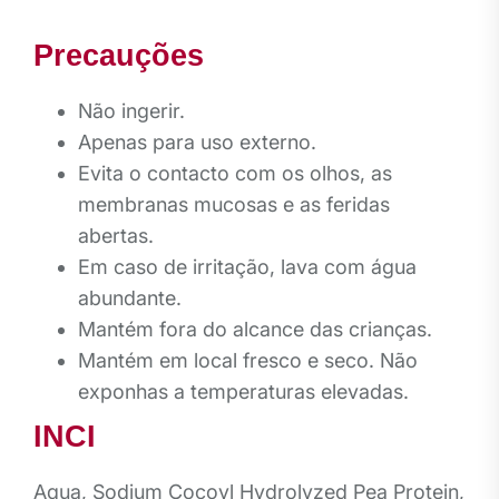
Precauções
Não ingerir.
Apenas para uso externo.
Evita o contacto com os olhos, as
membranas mucosas e as feridas
abertas.
Em caso de irritação, lava com água
abundante.
Mantém fora do alcance das crianças.
Mantém em local fresco e seco. Não
exponhas a temperaturas elevadas.
INCI
Aqua, Sodium Cocoyl Hydrolyzed Pea Protein,