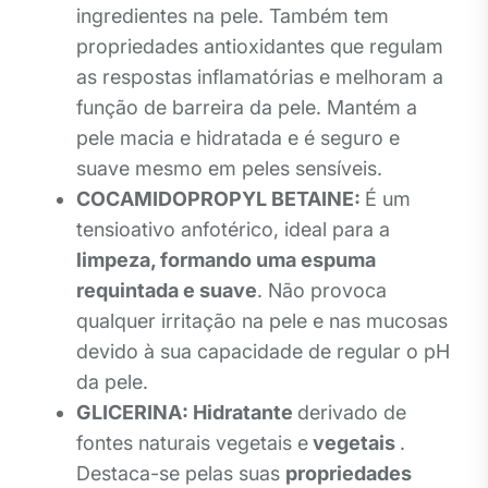
ingredientes na pele. Também tem
propriedades antioxidantes que regulam
as respostas inflamatórias e melhoram a
função de barreira da pele. Mantém a
pele macia e hidratada e é seguro e
suave mesmo em peles sensíveis.
COCAMIDOPROPYL BETAINE:
É um
tensioativo anfotérico, ideal para a
limpeza, formando uma espuma
requintada e suave
. Não provoca
qualquer irritação na pele e nas mucosas
devido à sua capacidade de regular o pH
da pele.
GLICERINA:
Hidratante
derivado de
fontes naturais vegetais e
vegetais
.
Destaca-se pelas suas
propriedades